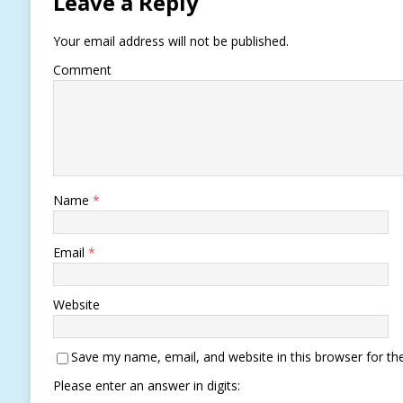
Leave a Reply
Your email address will not be published.
Comment
Name
*
Email
*
Website
Save my name, email, and website in this browser for th
Please enter an answer in digits: