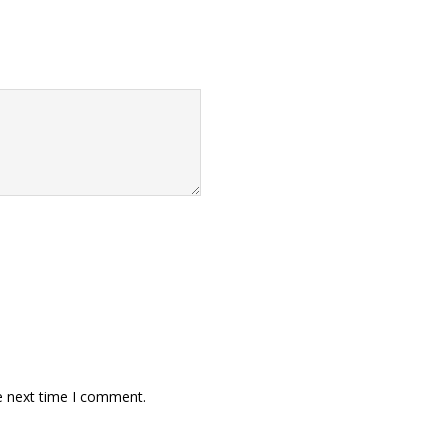
e next time I comment.