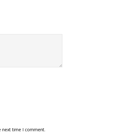
e next time I comment.