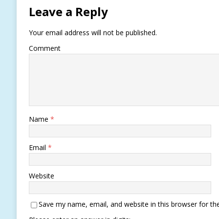
Leave a Reply
Your email address will not be published.
Comment
Name
*
Email
*
Website
Save my name, email, and website in this browser for th