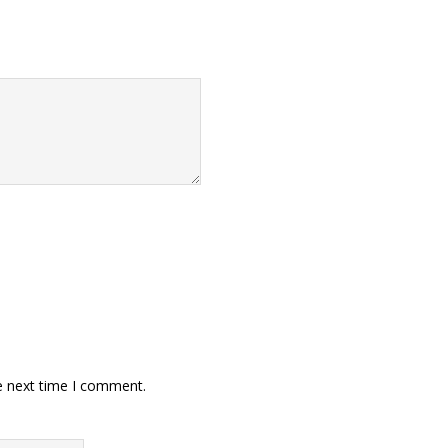
e next time I comment.