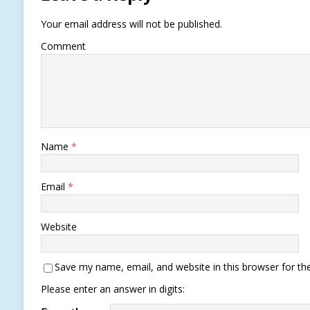
Your email address will not be published.
Comment
Name
*
Email
*
Website
Save my name, email, and website in this browser for th
Please enter an answer in digits: