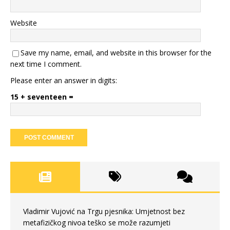
Website
Save my name, email, and website in this browser for the
next time I comment.
Please enter an answer in digits:
15 + seventeen =
Vladimir Vujović na Trgu pjesnika: Umjetnost bez
metafizičkog nivoa teško se može razumjeti