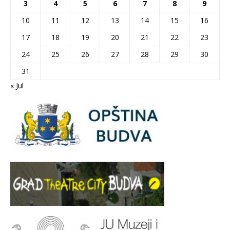
3
4
5
6
7
8
9
10
11
12
13
14
15
16
17
18
19
20
21
22
23
24
25
26
27
28
29
30
31
« Jul