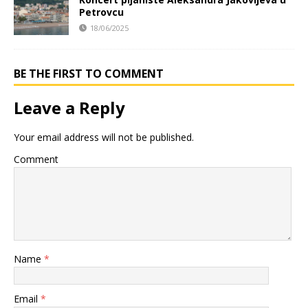
Petrovcu
18/06/2025
BE THE FIRST TO COMMENT
Leave a Reply
Your email address will not be published.
Comment
Name
*
Email
*