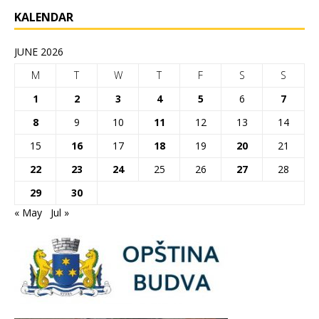
KALENDAR
JUNE 2026
M
T
W
T
F
S
S
1
2
3
4
5
6
7
8
9
10
11
12
13
14
15
16
17
18
19
20
21
22
23
24
25
26
27
28
29
30
« May
Jul »