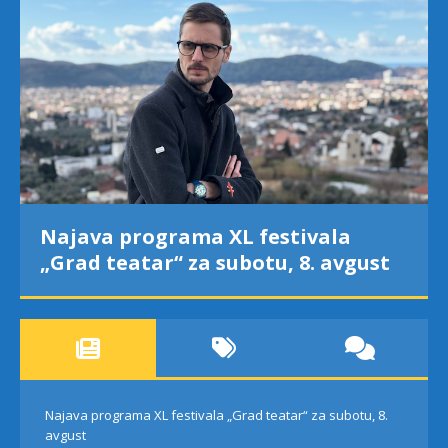
Najava programa XL festivala
„Grad teatar“ za subotu, 8. avgust
Najava programa XL festivala „Grad teatar“ za subotu, 8.
avgust