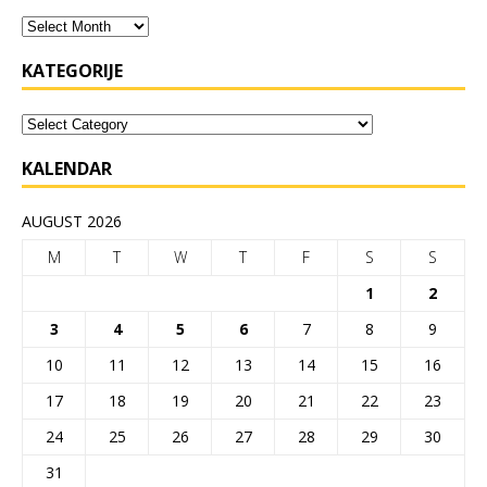
KATEGORIJE
KALENDAR
AUGUST 2026
M
T
W
T
F
S
S
1
2
3
4
5
6
7
8
9
10
11
12
13
14
15
16
17
18
19
20
21
22
23
24
25
26
27
28
29
30
31