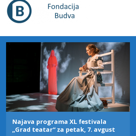
Najava programa XL festivala
„Grad teatar“ za petak, 7. avgust