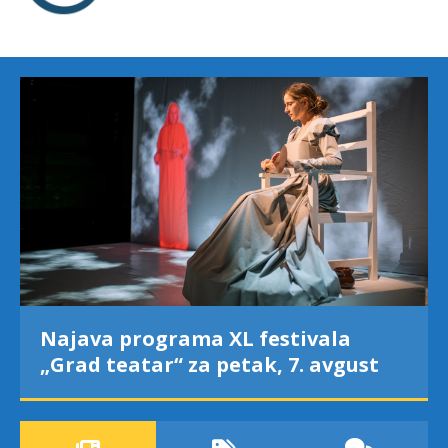
Najava programa XL festivala
„Grad teatar“ za petak, 7. avgust