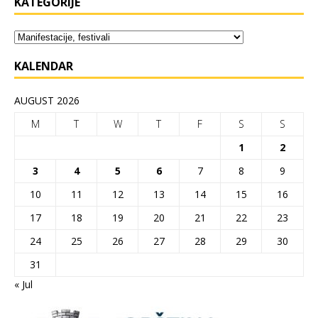
KATEGORIJE
KALENDAR
AUGUST 2026
M
T
W
T
F
S
S
1
2
3
4
5
6
7
8
9
10
11
12
13
14
15
16
17
18
19
20
21
22
23
24
25
26
27
28
29
30
31
« Jul