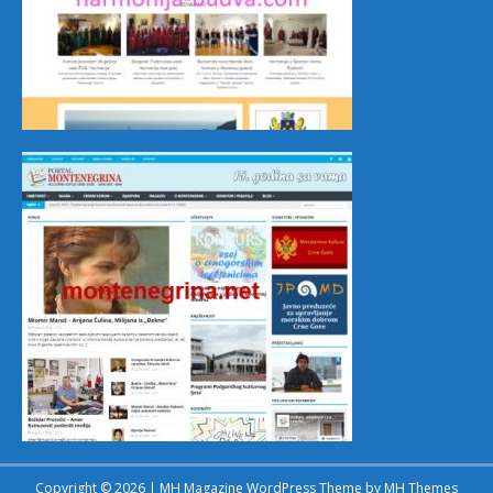
Copyright © 2026 | MH Magazine WordPress Theme by
MH Themes