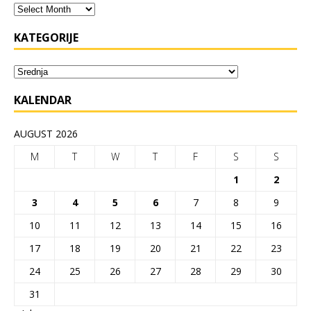
KATEGORIJE
KALENDAR
AUGUST 2026
M
T
W
T
F
S
S
1
2
3
4
5
6
7
8
9
10
11
12
13
14
15
16
17
18
19
20
21
22
23
24
25
26
27
28
29
30
31