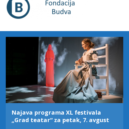
Najava programa XL festivala
„Grad teatar“ za petak, 7. avgust