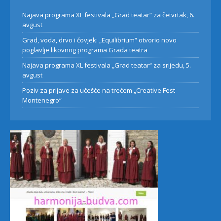
Najava programa XL festivala „Grad teatar“ za četvrtak, 6.
avgust
Grad, voda, drvo i čovjek: „Equilibrium“ otvorio novo
poglavlje likovnog programa Grada teatra
Najava programa XL festivala „Grad teatar“ za srijedu, 5.
avgust
Poziv za prijave za učešće na trećem „Creative Fest
Montenegro“