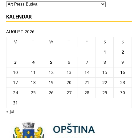
KALENDAR
AUGUST 2026
M
T
W
T
F
S
S
1
2
3
4
5
6
7
8
9
10
11
12
13
14
15
16
17
18
19
20
21
22
23
24
25
26
27
28
29
30
31
« Jul