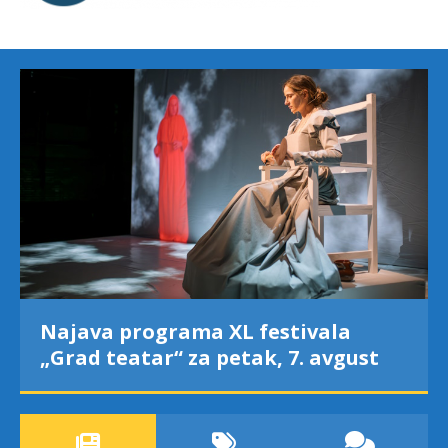
Najava programa XL festivala
„Grad teatar“ za petak, 7. avgust