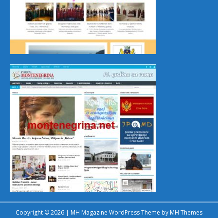
Copyright © 2026 | MH Magazine WordPress Theme by
MH Themes