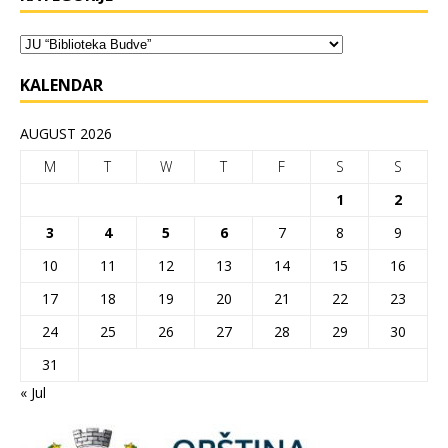
KALENDAR
AUGUST 2026
M
T
W
T
F
S
S
1
2
3
4
5
6
7
8
9
10
11
12
13
14
15
16
17
18
19
20
21
22
23
24
25
26
27
28
29
30
31
« Jul