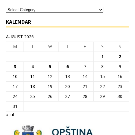
KALENDAR
AUGUST 2026
M
T
W
T
F
S
S
1
2
3
4
5
6
7
8
9
10
11
12
13
14
15
16
17
18
19
20
21
22
23
24
25
26
27
28
29
30
31
« Jul