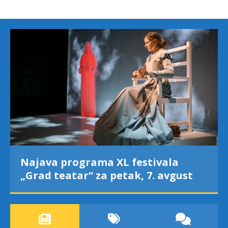
Najava programa XL festivala
„Grad teatar“ za petak, 7. avgust