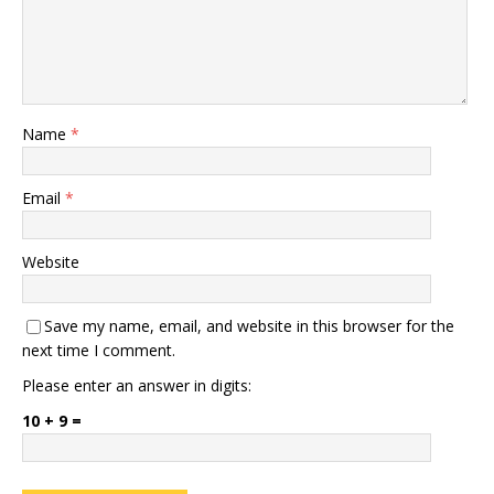
Name
*
Email
*
Website
Save my name, email, and website in this browser for the
next time I comment.
Please enter an answer in digits:
10 + 9 =