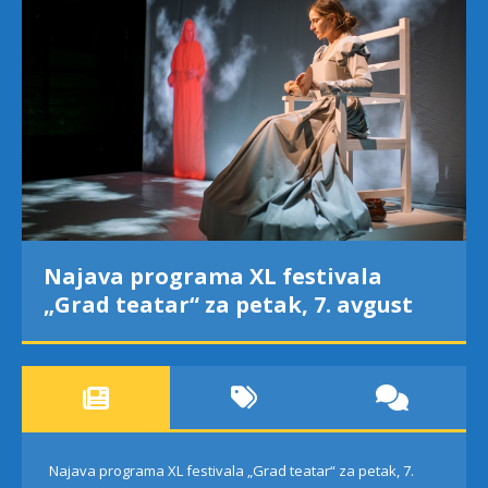
Najava programa XL festivala
„Grad teatar“ za petak, 7. avgust
Najava programa XL festivala „Grad teatar“ za petak, 7.