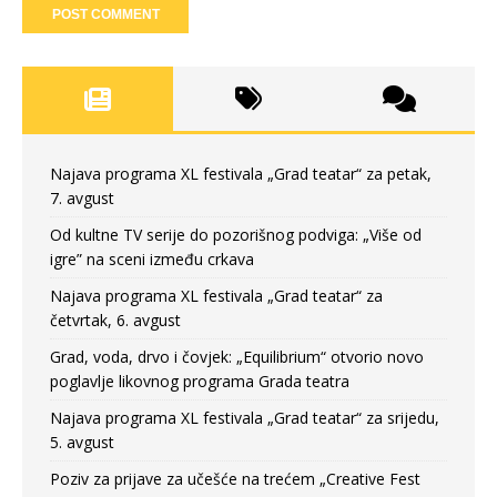
Najava programa XL festivala „Grad teatar“ za petak,
7. avgust
Od kultne TV serije do pozorišnog podviga: „Više od
igre” na sceni između crkava
Najava programa XL festivala „Grad teatar“ za
četvrtak, 6. avgust
Grad, voda, drvo i čovjek: „Equilibrium“ otvorio novo
poglavlje likovnog programa Grada teatra
Najava programa XL festivala „Grad teatar“ za srijedu,
5. avgust
Poziv za prijave za učešće na trećem „Creative Fest