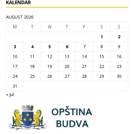
KALENDAR
AUGUST 2026
M
T
W
T
F
S
S
1
2
3
4
5
6
7
8
9
10
11
12
13
14
15
16
17
18
19
20
21
22
23
24
25
26
27
28
29
30
31
« Jul