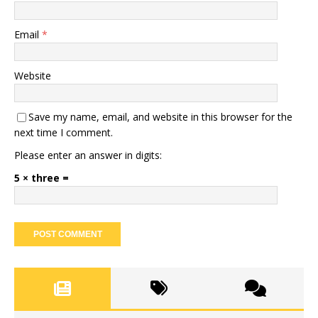
Email
*
Website
Save my name, email, and website in this browser for the
next time I comment.
Please enter an answer in digits:
5 × three =