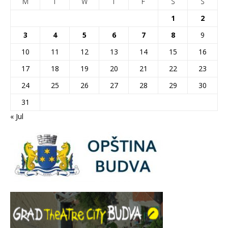
M
T
W
T
F
S
S
1
2
3
4
5
6
7
8
9
10
11
12
13
14
15
16
17
18
19
20
21
22
23
24
25
26
27
28
29
30
31
« Jul