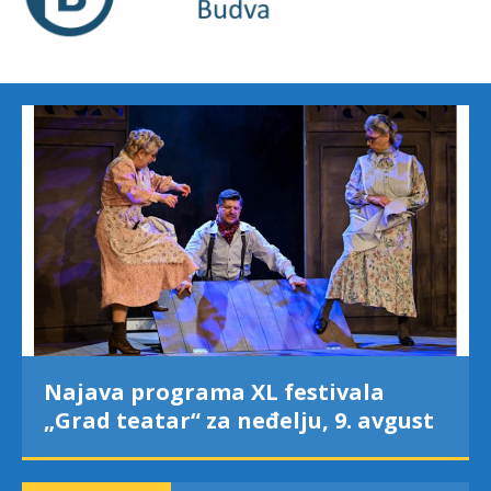
Najava programa XL festivala
„Grad teatar“ za neđelju, 9. avgust