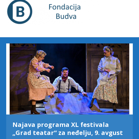
Najava programa XL festivala
„Grad teatar“ za neđelju, 9. avgust