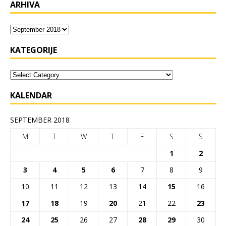
ARHIVA
KATEGORIJE
KALENDAR
SEPTEMBER 2018
M
T
W
T
F
S
S
1
2
3
4
5
6
7
8
9
10
11
12
13
14
15
16
17
18
19
20
21
22
23
24
25
26
27
28
29
30