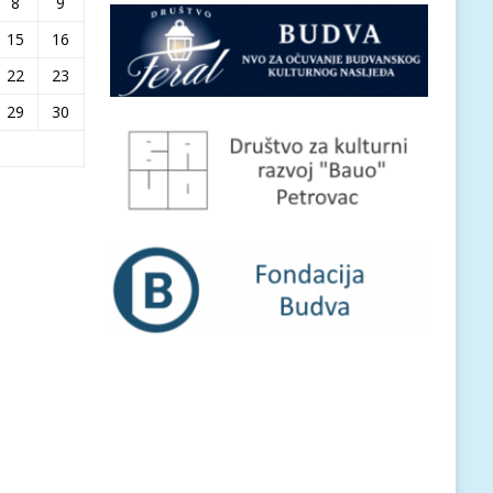
8
9
15
16
22
23
29
30