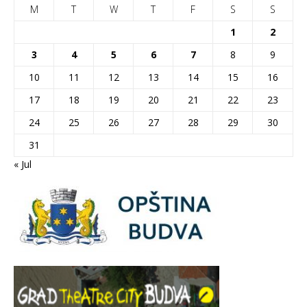
M
T
W
T
F
S
S
1
2
3
4
5
6
7
8
9
10
11
12
13
14
15
16
17
18
19
20
21
22
23
24
25
26
27
28
29
30
31
« Jul