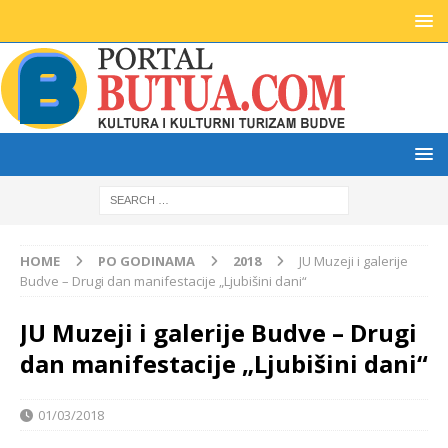
HOME
PO GODINAMA
2018
JU Muzeji i galerije
Budve – Drugi dan manifestacije „Ljubišini dani“
JU Muzeji i galerije Budve – Drugi
dan manifestacije „Ljubišini dani“
01/03/2018