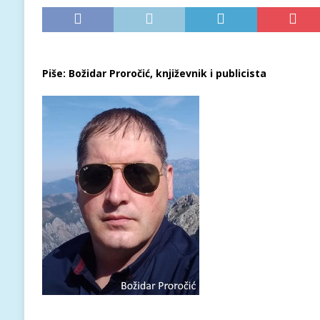
Piše: Božidar Proročić, književnik i publicista