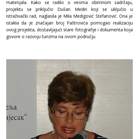
materijala. Kako se radilo o veoma obimnom sadržaju,
projektu se priključio Dušan Medin koji se uključio u
istraživački rad, naglasila je Mila Medigović Stefanović. Ona je
istakla da je značajan broj Paštrovića pomogao realizaciju
ovog projekta, dostavljajući stare fotografije i dokumenta koja
govore o razvoju turizma na ovom području.