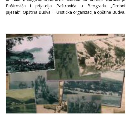
Paštrovića i prijatelja Paštrovića u Beogradu „Drobni
pijesak“, Opština Budva i Turistička organizacija opštine Budva.