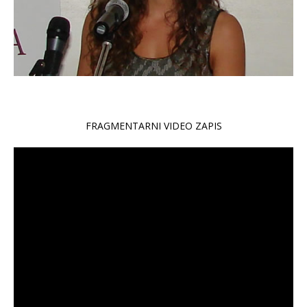
FRAGMENTARNI VIDEO ZAPIS