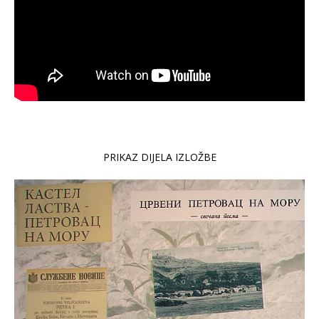
PRIKAZ DIJELA IZLOŽBE