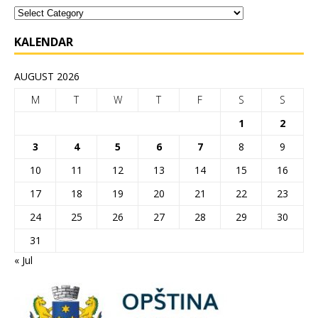
KALENDAR
AUGUST 2026
M
T
W
T
F
S
S
1
2
3
4
5
6
7
8
9
10
11
12
13
14
15
16
17
18
19
20
21
22
23
24
25
26
27
28
29
30
31
« Jul