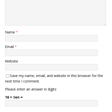
Name
*
Email
*
Website
Save my name, email, and website in this browser for the
next time I comment.
Please enter an answer in digits:
16 + ten =