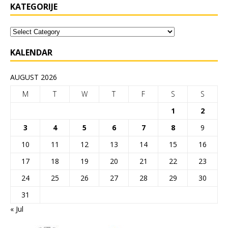
KATEGORIJE
KALENDAR
AUGUST 2026
M
T
W
T
F
S
S
1
2
3
4
5
6
7
8
9
10
11
12
13
14
15
16
17
18
19
20
21
22
23
24
25
26
27
28
29
30
31
« Jul