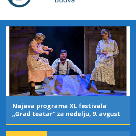
Najava programa XL festivala
„Grad teatar“ za neđelju, 9. avgust