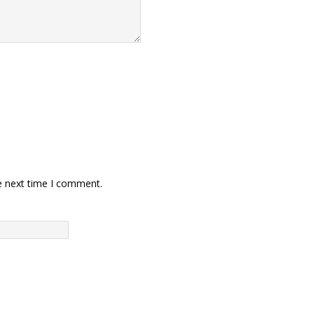
e next time I comment.