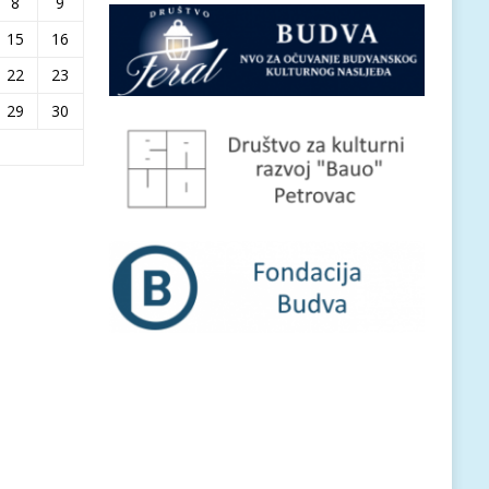
8
9
15
16
22
23
29
30