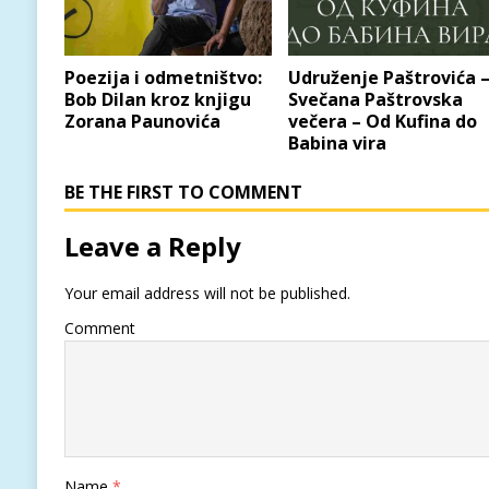
Poezija i odmetništvo:
Udruženje Paštrovića 
Bob Dilan kroz knjigu
Svečana Paštrovska
Zorana Paunovića
večera – Od Kufina do
Babina vira
BE THE FIRST TO COMMENT
Leave a Reply
Your email address will not be published.
Comment
Name
*