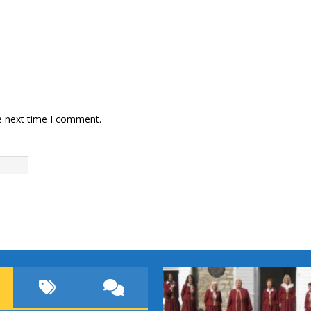
e next time I comment.