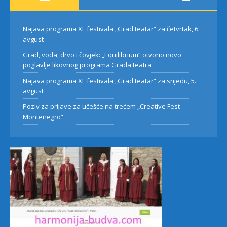
Najava programa XL festivala „Grad teatar“ za četvrtak, 6.
avgust
Grad, voda, drvo i čovjek: „Equilibrium“ otvorio novo
poglavlje likovnog programa Grada teatra
Najava programa XL festivala „Grad teatar“ za srijedu, 5.
avgust
Poziv za prijave za učešće na trećem „Creative Fest
Montenegro“