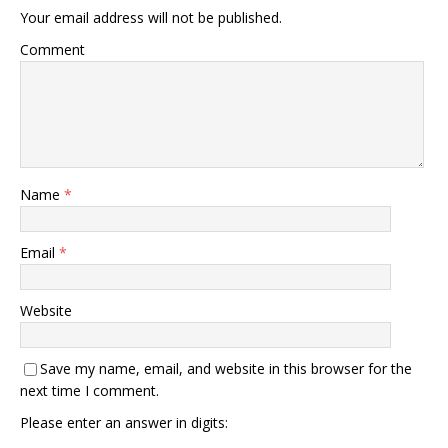
Your email address will not be published.
Comment
Name
*
Email
*
Website
Save my name, email, and website in this browser for the
next time I comment.
Please enter an answer in digits: