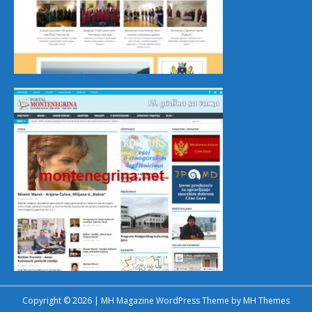
Copyright © 2026 | MH Magazine WordPress Theme by
MH Themes