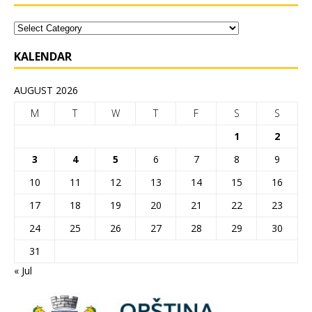
KALENDAR
AUGUST 2026
M
T
W
T
F
S
S
1
2
3
4
5
6
7
8
9
10
11
12
13
14
15
16
17
18
19
20
21
22
23
24
25
26
27
28
29
30
31
« Jul