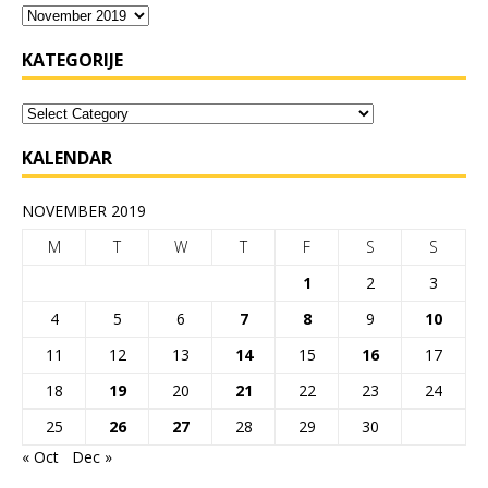
KATEGORIJE
KALENDAR
NOVEMBER 2019
M
T
W
T
F
S
S
1
2
3
4
5
6
7
8
9
10
11
12
13
14
15
16
17
18
19
20
21
22
23
24
25
26
27
28
29
30
« Oct
Dec »