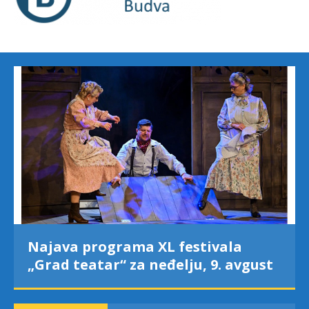
Najava programa XL festivala
„Grad teatar“ za neđelju, 9. avgust