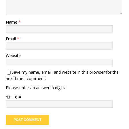
Name
*
Email
*
Website
Save my name, email, and website in this browser for the
next time I comment.
Please enter an answer in digits:
13 − 6 =