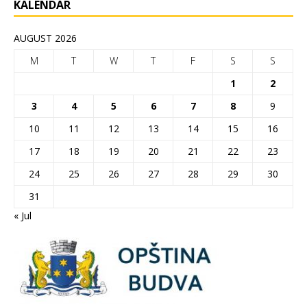
KALENDAR
AUGUST 2026
M
T
W
T
F
S
S
1
2
3
4
5
6
7
8
9
10
11
12
13
14
15
16
17
18
19
20
21
22
23
24
25
26
27
28
29
30
31
« Jul