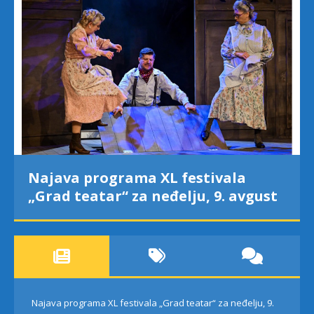
Najava programa XL festivala
„Grad teatar“ za neđelju, 9. avgust
Najava programa XL festivala „Grad teatar“ za neđelju, 9.