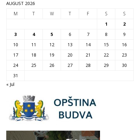
AUGUST 2026
M
T
W
T
F
S
S
1
2
3
4
5
6
7
8
9
10
11
12
13
14
15
16
17
18
19
20
21
22
23
24
25
26
27
28
29
30
31
« Jul