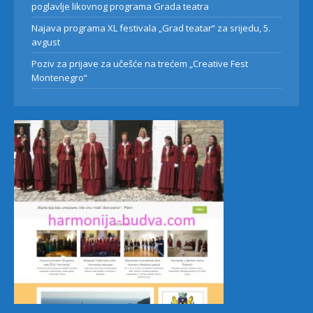
poglavlje likovnog programa Grada teatra
Najava programa XL festivala „Grad teatar“ za srijedu, 5.
avgust
Poziv za prijave za učešće na trećem „Creative Fest
Montenegro“