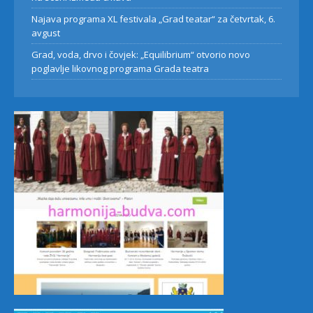
Najava programa XL festivala „Grad teatar“ za četvrtak, 6.
avgust
Grad, voda, drvo i čovjek: „Equilibrium“ otvorio novo
poglavlje likovnog programa Grada teatra