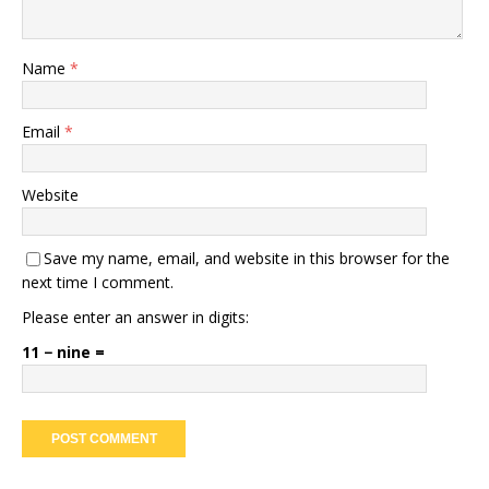
Name
*
Email
*
Website
Save my name, email, and website in this browser for the
next time I comment.
Please enter an answer in digits:
11 − nine =