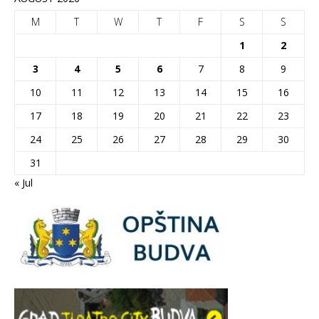
M
T
W
T
F
S
S
1
2
3
4
5
6
7
8
9
10
11
12
13
14
15
16
17
18
19
20
21
22
23
24
25
26
27
28
29
30
31
« Jul