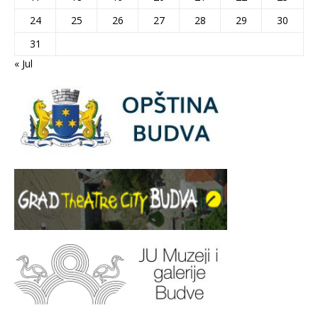
24
25
26
27
28
29
30
31
« Jul