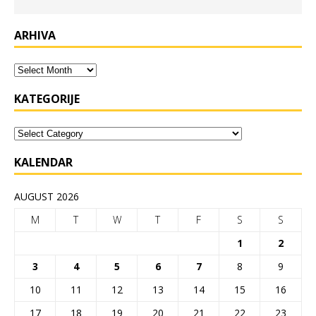
ARHIVA
KATEGORIJE
KALENDAR
AUGUST 2026
M
T
W
T
F
S
S
1
2
3
4
5
6
7
8
9
10
11
12
13
14
15
16
17
18
19
20
21
22
23