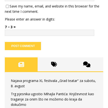
Save my name, email, and website in this browser for the
next time I comment.
Please enter an answer in digits:
7 − 3 =
Najava programa XL festivala „Grad teatar“ za subotu,
8. avgust
Trg pjesnika ugostio Mihajla Pantića: Književnost kao
traganje za onim što ne možemo do kraja da
dokučimo