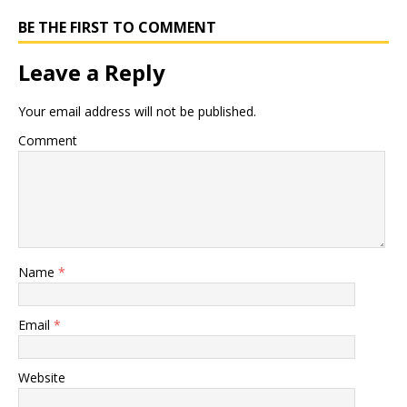
BE THE FIRST TO COMMENT
Leave a Reply
Your email address will not be published.
Comment
Name
*
Email
*
Website