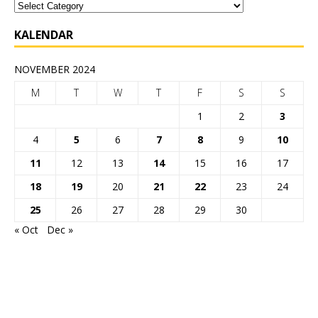
KALENDAR
NOVEMBER 2024
M
T
W
T
F
S
S
1
2
3
4
5
6
7
8
9
10
11
12
13
14
15
16
17
18
19
20
21
22
23
24
25
26
27
28
29
30
« Oct
Dec »