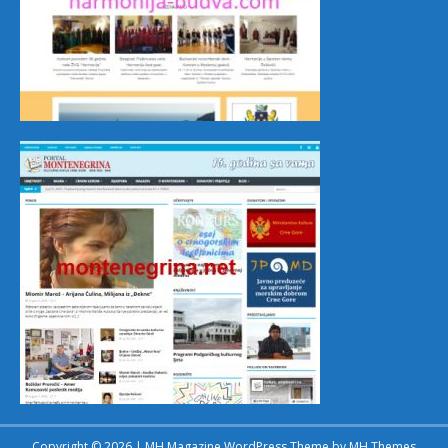
Copyright © 2026 | MH Magazine WordPress Theme by
MH Themes