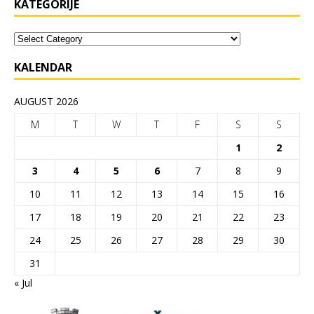
KATEGORIJE
KALENDAR
AUGUST 2026
M
T
W
T
F
S
S
1
2
3
4
5
6
7
8
9
10
11
12
13
14
15
16
17
18
19
20
21
22
23
24
25
26
27
28
29
30
31
« Jul