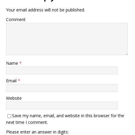
Your email address will not be published.
Comment
Name
*
Email
*
Website
Save my name, email, and website in this browser for the
next time I comment.
Please enter an answer in digits: