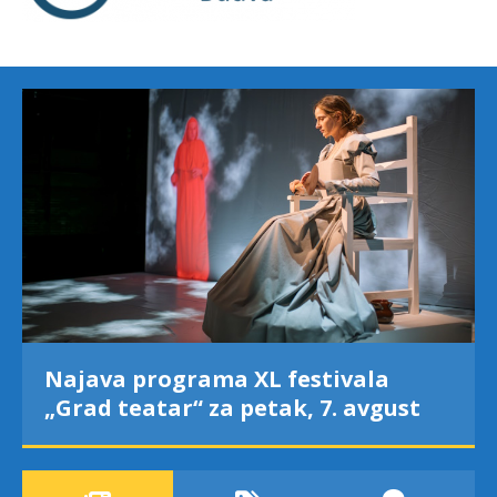
Najava programa XL festivala
„Grad teatar“ za petak, 7. avgust