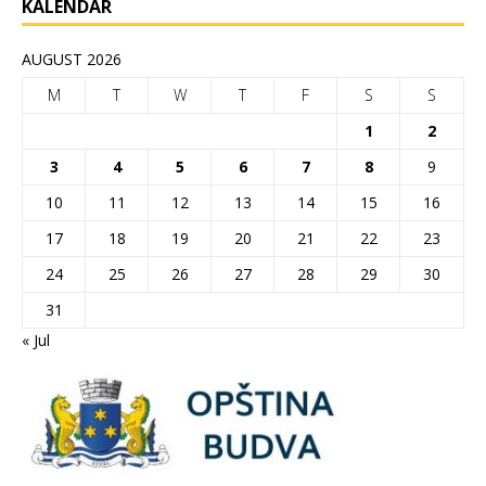
KALENDAR
AUGUST 2026
M
T
W
T
F
S
S
1
2
3
4
5
6
7
8
9
10
11
12
13
14
15
16
17
18
19
20
21
22
23
24
25
26
27
28
29
30
31
« Jul