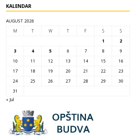
KALENDAR
AUGUST 2026
M
T
W
T
F
S
S
1
2
3
4
5
6
7
8
9
10
11
12
13
14
15
16
17
18
19
20
21
22
23
24
25
26
27
28
29
30
31
« Jul