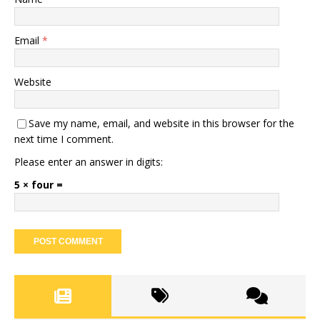
Email
*
Website
Save my name, email, and website in this browser for the
next time I comment.
Please enter an answer in digits:
5 × four =