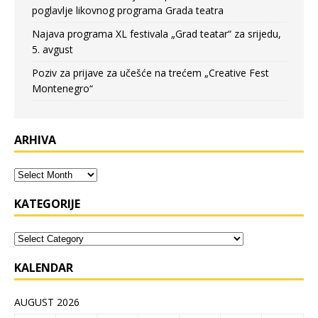
poglavlje likovnog programa Grada teatra
Najava programa XL festivala „Grad teatar“ za srijedu,
5. avgust
Poziv za prijave za učešće na trećem „Creative Fest
Montenegro“
ARHIVA
KATEGORIJE
KALENDAR
AUGUST 2026