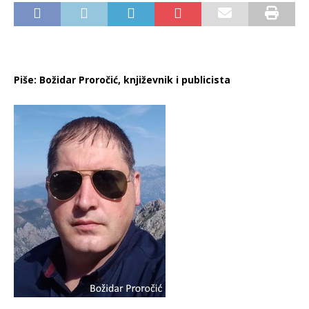
Piše: Božidar Proročić, književnik i publicista