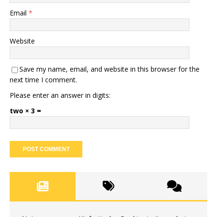
Email
*
Website
Save my name, email, and website in this browser for the
next time I comment.
Please enter an answer in digits:
two × 3 =