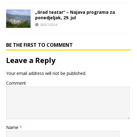
„Grad teatar“ – Najava programa za
ponedjeljak, 29. jul
28/07/2024
BE THE FIRST TO COMMENT
Leave a Reply
Your email address will not be published.
Comment
Name
*