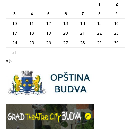
1
2
3
4
5
6
7
8
9
10
11
12
13
14
15
16
17
18
19
20
21
22
23
24
25
26
27
28
29
30
31
« Jul