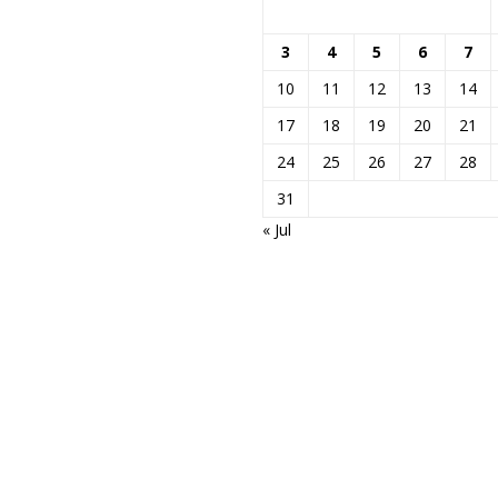
3
4
5
6
7
10
11
12
13
14
17
18
19
20
21
24
25
26
27
28
31
« Jul