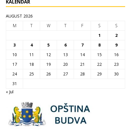
KALENDAR
AUGUST 2026
M
T
W
T
F
S
S
1
2
3
4
5
6
7
8
9
10
11
12
13
14
15
16
17
18
19
20
21
22
23
24
25
26
27
28
29
30
31
« Jul