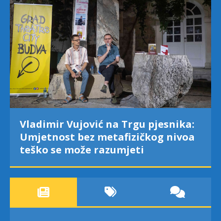
Vladimir Vujović na Trgu pjesnika:
Umjetnost bez metafizičkog nivoa
teško se može razumjeti