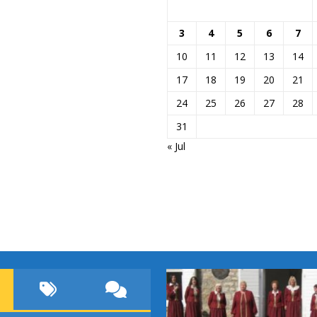
3
4
5
6
7
10
11
12
13
14
17
18
19
20
21
24
25
26
27
28
31
« Jul