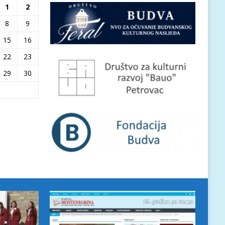
1
2
8
9
15
16
22
23
29
30