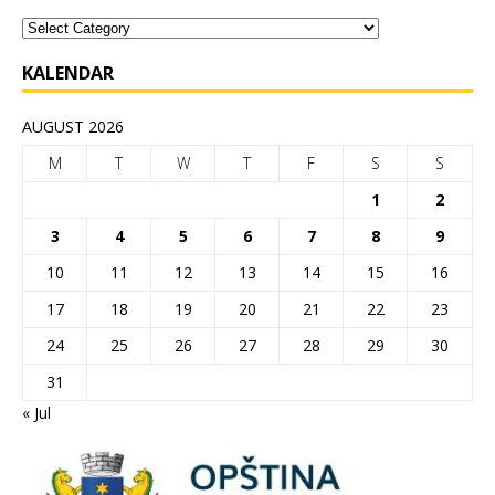
KALENDAR
AUGUST 2026
M
T
W
T
F
S
S
1
2
3
4
5
6
7
8
9
10
11
12
13
14
15
16
17
18
19
20
21
22
23
24
25
26
27
28
29
30
31
« Jul