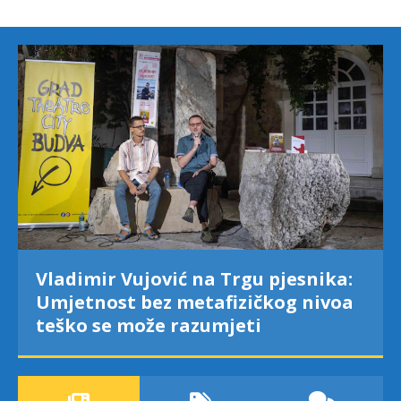
Vladimir Vujović na Trgu pjesnika:
Umjetnost bez metafizičkog nivoa
teško se može razumjeti