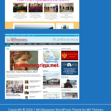
Copyright © 2026 | MH Magazine WordPress Theme by
MH Themes