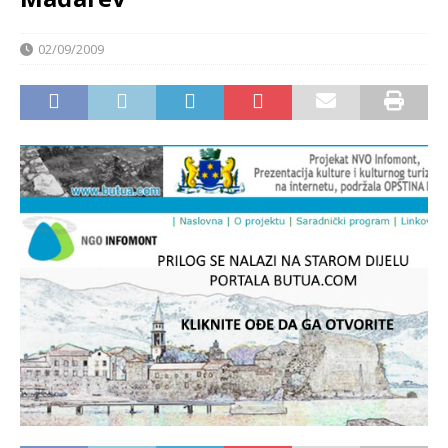
02/09/2009