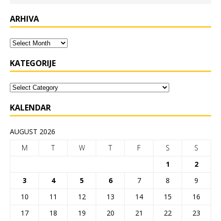
ARHIVA
KATEGORIJE
KALENDAR
AUGUST 2026
M
T
W
T
F
S
S
1
2
3
4
5
6
7
8
9
10
11
12
13
14
15
16
17
18
19
20
21
22
23