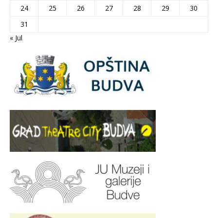
24
25
26
27
28
29
30
31
« Jul