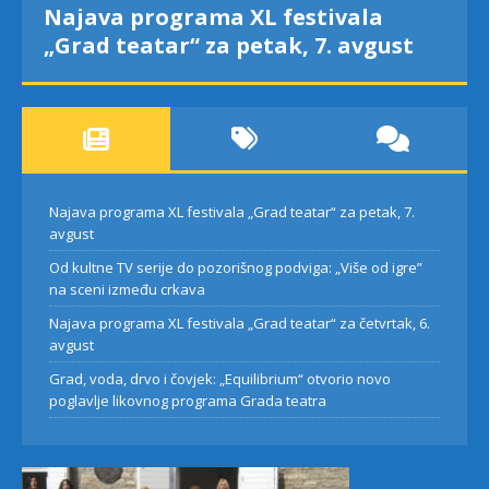
Najava programa XL festivala
„Grad teatar“ za petak, 7. avgust
Najava programa XL festivala „Grad teatar“ za petak, 7.
avgust
Od kultne TV serije do pozorišnog podviga: „Više od igre”
na sceni između crkava
Najava programa XL festivala „Grad teatar“ za četvrtak, 6.
avgust
Grad, voda, drvo i čovjek: „Equilibrium“ otvorio novo
poglavlje likovnog programa Grada teatra