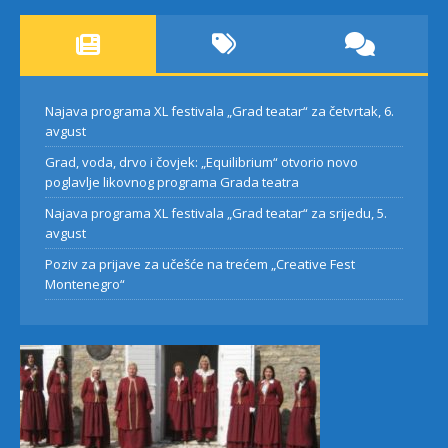
Najava programa XL festivala „Grad teatar“ za četvrtak, 6.
avgust
Grad, voda, drvo i čovjek: „Equilibrium“ otvorio novo
poglavlje likovnog programa Grada teatra
Najava programa XL festivala „Grad teatar“ za srijedu, 5.
avgust
Poziv za prijave za učešće na trećem „Creative Fest
Montenegro“