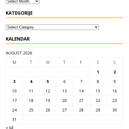
KATEGORIJE
KALENDAR
AUGUST 2026
M
T
W
T
F
S
S
1
2
3
4
5
6
7
8
9
10
11
12
13
14
15
16
17
18
19
20
21
22
23
24
25
26
27
28
29
30
31
« Jul