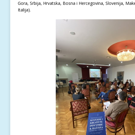
Gora, Srbija, Hrvatska, Bosna i Hercegovina, Slovenija, Make
Italija).