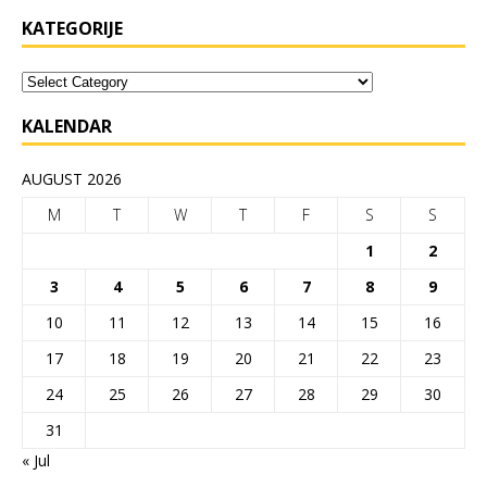
KATEGORIJE
KALENDAR
AUGUST 2026
M
T
W
T
F
S
S
1
2
3
4
5
6
7
8
9
10
11
12
13
14
15
16
17
18
19
20
21
22
23
24
25
26
27
28
29
30
31
« Jul