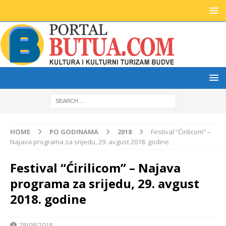
HOME
PO GODINAMA
2018
Festival “Ćirilicom” –
Najava programa za srijedu, 29. avgust 2018. godine
Festival “Ćirilicom” – Najava
programa za srijedu, 29. avgust
2018. godine
28/08/2018