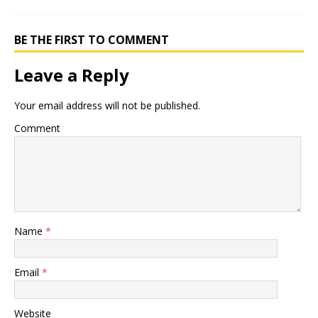
BE THE FIRST TO COMMENT
Leave a Reply
Your email address will not be published.
Comment
Name
*
Email
*
Website