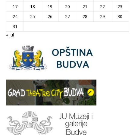
17
18
19
20
21
22
23
24
25
26
27
28
29
30
31
« Jul