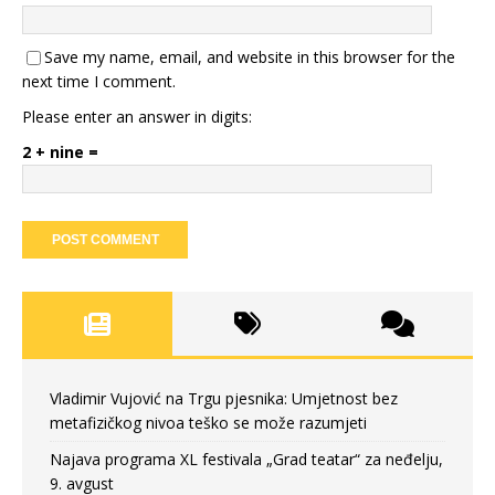
Save my name, email, and website in this browser for the
next time I comment.
Please enter an answer in digits:
2 + nine =
Vladimir Vujović na Trgu pjesnika: Umjetnost bez
metafizičkog nivoa teško se može razumjeti
Najava programa XL festivala „Grad teatar“ za neđelju,
9. avgust