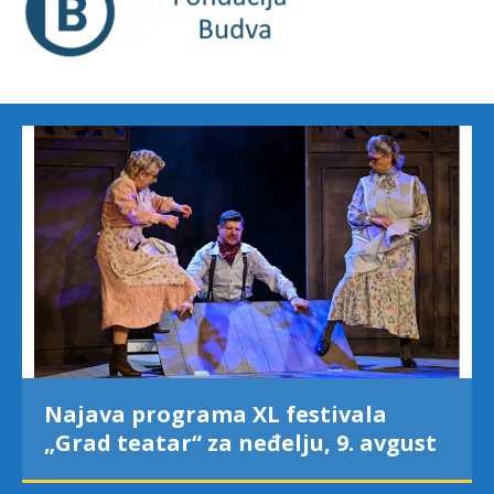
Najava programa XL festivala
„Grad teatar“ za neđelju, 9. avgust