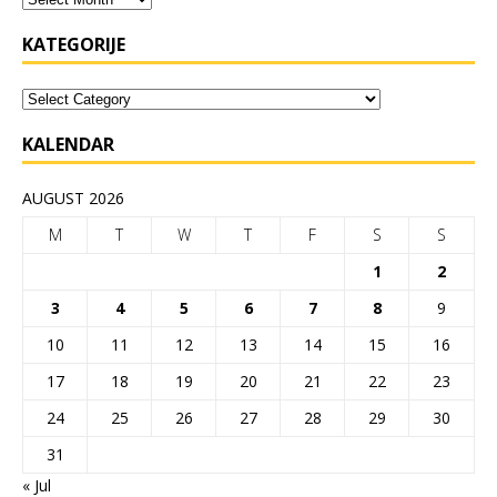
KATEGORIJE
KALENDAR
AUGUST 2026
M
T
W
T
F
S
S
1
2
3
4
5
6
7
8
9
10
11
12
13
14
15
16
17
18
19
20
21
22
23
24
25
26
27
28
29
30
31
« Jul