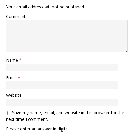
Your email address will not be published.
Comment
Name
*
Email
*
Website
Save my name, email, and website in this browser for the
next time I comment.
Please enter an answer in digits: