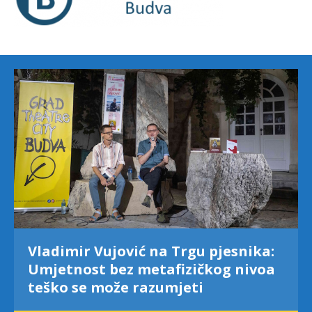
Vladimir Vujović na Trgu pjesnika:
Umjetnost bez metafizičkog nivoa
teško se može razumjeti