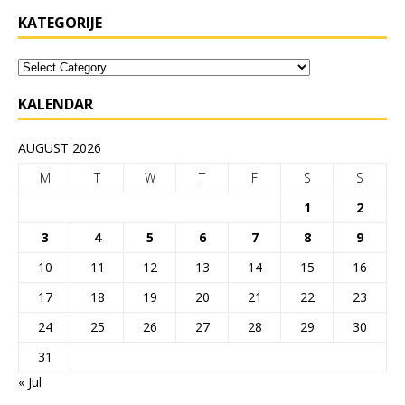
KATEGORIJE
KALENDAR
AUGUST 2026
M
T
W
T
F
S
S
1
2
3
4
5
6
7
8
9
10
11
12
13
14
15
16
17
18
19
20
21
22
23
24
25
26
27
28
29
30
31
« Jul