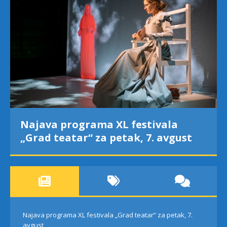
Najava programa XL festivala
„Grad teatar“ za petak, 7. avgust
Najava programa XL festivala „Grad teatar“ za petak, 7.
avgust