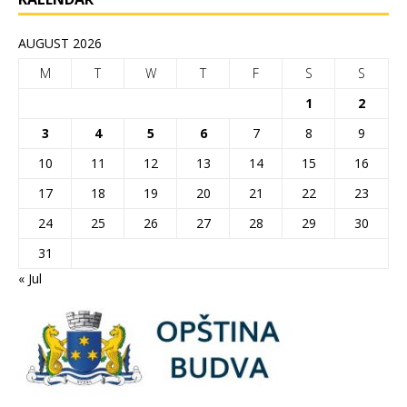
AUGUST 2026
M
T
W
T
F
S
S
1
2
3
4
5
6
7
8
9
10
11
12
13
14
15
16
17
18
19
20
21
22
23
24
25
26
27
28
29
30
31
« Jul