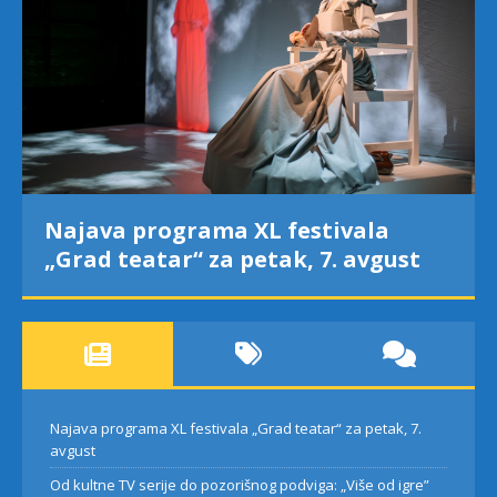
Najava programa XL festivala
„Grad teatar“ za petak, 7. avgust
Najava programa XL festivala „Grad teatar“ za petak, 7.
avgust
Od kultne TV serije do pozorišnog podviga: „Više od igre”