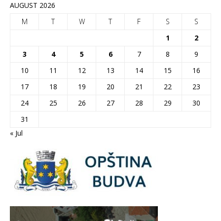
AUGUST 2026
M
T
W
T
F
S
S
1
2
3
4
5
6
7
8
9
10
11
12
13
14
15
16
17
18
19
20
21
22
23
24
25
26
27
28
29
30
31
« Jul