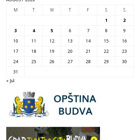
M
T
W
T
F
S
S
1
2
3
4
5
6
7
8
9
10
11
12
13
14
15
16
17
18
19
20
21
22
23
24
25
26
27
28
29
30
31
« Jul