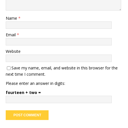
Name
*
Email
*
Website
Save my name, email, and website in this browser for the
next time I comment.
Please enter an answer in digits:
fourteen + two =