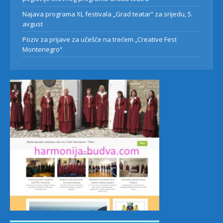
Najava programa XL festivala „Grad teatar“ za srijedu, 5.
avgust
Poziv za prijave za učešće na trećem „Creative Fest
Montenegro“