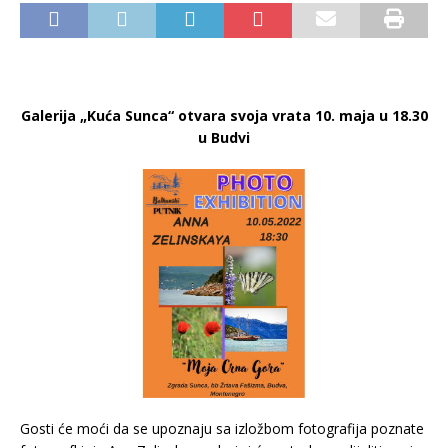
Galerija „Kuća Sunca“ otvara svoja vrata 10. maja u 18.30
u Budvi
Gosti će moći da se upoznaju sa izložbom fotografija poznate