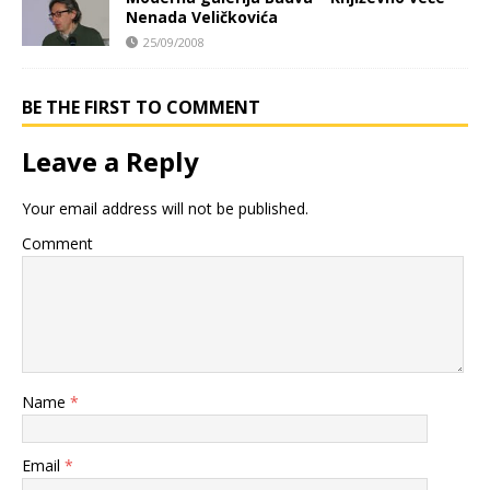
Nenada Veličkovića
25/09/2008
BE THE FIRST TO COMMENT
Leave a Reply
Your email address will not be published.
Comment
Name
*
Email
*