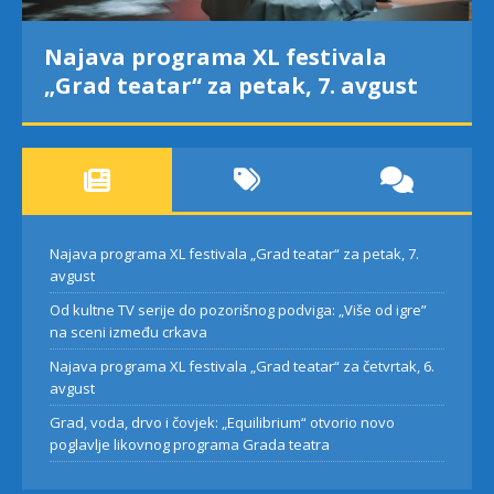
Najava programa XL festivala
„Grad teatar“ za petak, 7. avgust
Najava programa XL festivala „Grad teatar“ za petak, 7.
avgust
Od kultne TV serije do pozorišnog podviga: „Više od igre”
na sceni između crkava
Najava programa XL festivala „Grad teatar“ za četvrtak, 6.
avgust
Grad, voda, drvo i čovjek: „Equilibrium“ otvorio novo
poglavlje likovnog programa Grada teatra