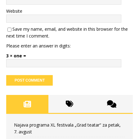
Website
Save my name, email, and website in this browser for the
next time I comment.
Please enter an answer in digits:
3 × one =
Najava programa XL festivala „Grad teatar“ za petak,
7. avgust