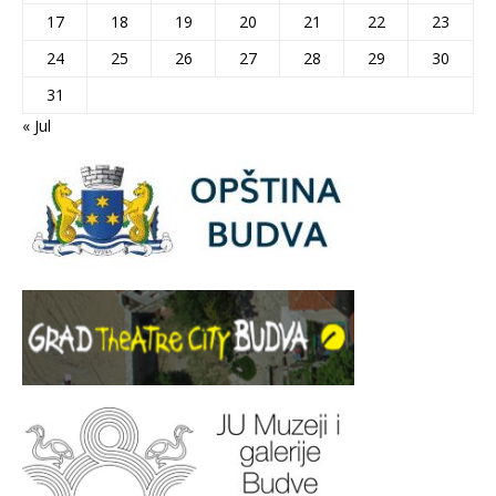
17
18
19
20
21
22
23
24
25
26
27
28
29
30
31
« Jul