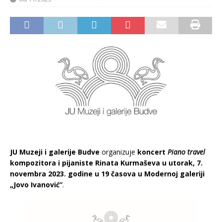
JU
Muzeji i galerije Budve
organizuje
koncert
Piano travel
kompozitora i pijaniste Rinata Kurmaševa u utorak, 7.
novembra 2023. godine u 19 časova u Modernoj galeriji
„Jovo Ivanović”
.